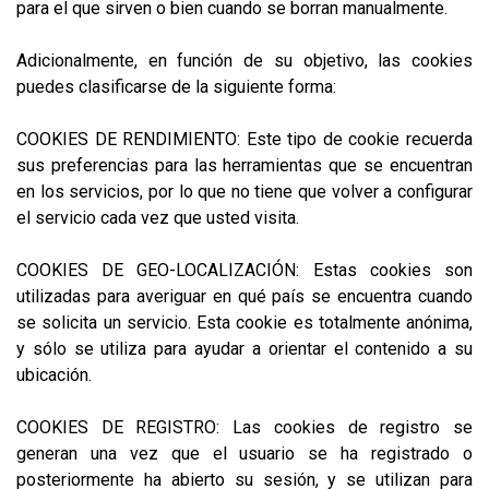
para el que sirven o bien cuando se borran manualmente.
Adicionalmente, en función de su objetivo, las cookies
puedes clasificarse de la siguiente forma:
COOKIES DE RENDIMIENTO: Este tipo de cookie recuerda
sus preferencias para las herramientas que se encuentran
en los servicios, por lo que no tiene que volver a configurar
el servicio cada vez que usted visita.
COOKIES DE GEO-LOCALIZACIÓN: Estas cookies son
utilizadas para averiguar en qué país se encuentra cuando
se solicita un servicio. Esta cookie es totalmente anónima,
y sólo se utiliza para ayudar a orientar el contenido a su
ubicación.
COOKIES DE REGISTRO: Las cookies de registro se
generan una vez que el usuario se ha registrado o
posteriormente ha abierto su sesión, y se utilizan para