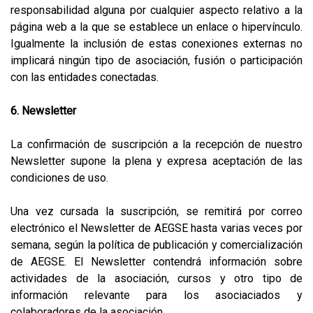
responsabilidad alguna por cualquier aspecto relativo a la
página web a la que se establece un enlace o hipervínculo.
Igualmente la inclusión de estas conexiones externas no
implicará ningún tipo de asociación, fusión o participación
con las entidades conectadas.
6. Newsletter
La confirmación de suscripción a la recepción de nuestro
Newsletter supone la plena y expresa aceptación de las
condiciones de uso.
Una vez cursada la suscripción, se remitirá por correo
electrónico el Newsletter de AEGSE hasta varias veces por
semana, según la política de publicación y comercialización
de AEGSE. El Newsletter contendrá información sobre
actividades de la asociación, cursos y otro tipo de
información relevante para los asociaciados y
colaboradores de la asociación.