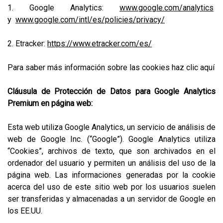
1. Google Analytics:
www.google.com/analytics
y
www.google.com/intl/es/policies/privacy/
2. Etracker:
https://www.etracker.com/es/
Para saber más información sobre las cookies haz clic aquí
Cláusula de Protección de Datos para Google Analytics
Premium en página web:
Esta web utiliza Google Analytics, un servicio de análisis de
web de Google Inc. (“Google”). Google Analytics utiliza
“Cookies”, archivos de texto, que son archivados en el
ordenador del usuario y permiten un análisis del uso de la
página web. Las informaciones generadas por la cookie
acerca del uso de este sitio web por los usuarios suelen
ser transferidas y almacenadas a un servidor de Google en
los EE.UU.