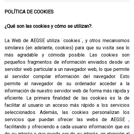
POLÍTICA DE COOKIES
¿Qué son las cookies y cómo se utilizan?:
La Web de AEGSE utiliza ¨cookies¨, y otros mecanismos
similares (en adelante, cookies) para que su visita sea lo
más agradable y cómoda posible. Las cookies son
pequeños fragmentos de información enviados desde un
servidor web particular a un navegador web, lo que permite
al servidor compilar información del navegador. Esto
permite al navegador de su ordenador acceder a la
información de nuestro servidor web de forma más rápida y
eficiente. La primera finalidad de las cookies es la de
facilitar al usuario un acceso más rápido a los servicios
seleccionados. Además, las cookies personalizan los
servicios que puedan ofrecer las webs de AEGSE ,
facilitando y ofreciendo a cada usuario información que es
de su interés o que puede ser de su interés, en atención al