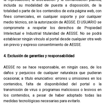
incluida su modalidad de puesta a disposición, de la
totalidad o parte de los contenidos de esta página web, con
fines comerciales, en cualquier soporte y por cualquier
medio técnico, sin la autorización de AEGSE. El USUARIO se
compromete a respetar los derechos de Propiedad
Intelectual e Industrial titularidad de AEGSE. No se podrá
establecer ningún vínculo al portal desde cualquier otra web
sin previo y expreso consentimiento de AEGSE.
4. Exclusión de garantías y responsabilidad
AEGSE no se hace responsable, en ningún caso, de los
daños y perjuicios de cualquier naturaleza que pudieran
ocasionar, a título enunciativo: errores u omisiones en los
contenidos, falta de disponibilidad del portal o la
transmisión de virus o programas maliciosos o lesivos en
los contenidos, a pesar de haber adoptado todas las
medidas tecnológicas necesarias para evitarlo.