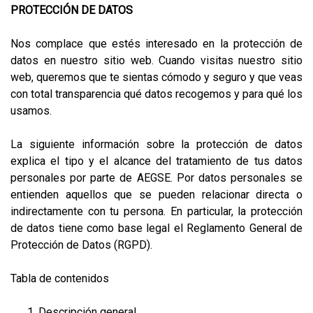
PROTECCIÓN DE DATOS
Nos complace que estés interesado en la protección de
datos en nuestro sitio web. Cuando visitas nuestro sitio
web, queremos que te sientas cómodo y seguro y que veas
con total transparencia qué datos recogemos y para qué los
usamos.
La siguiente información sobre la protección de datos
explica el tipo y el alcance del tratamiento de tus datos
personales por parte de AEGSE. Por datos personales se
entienden aquellos que se pueden relacionar directa o
indirectamente con tu persona. En particular, la protección
de datos tiene como base legal el Reglamento General de
Protección de Datos (RGPD).
Tabla de contenidos
Descripción general