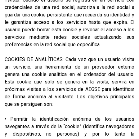
credenciales de una red social, autoriza a la red social a
guardar una cookie persistente que recuerda su identidad y
le garantiza acceso a los servicios hasta que expira. El
usuario puede borrar esta cookie y revocar el acceso a los
servicios mediante redes sociales actualizando sus
preferencias en la red social que específica.
COOKIES DE ANALÍTICAS: Cada vez que un usuario visita
un servicio, una herramienta de un proveedor externo
genera una cookie analítica en el ordenador del usuario.
Esta cookie que sólo se genera en la visita, servirá en
próximas visitas a los servicios de AEGSE para identificar
de forma anónima al visitante. Los objetivos principales
que se persiguen son:
• Permitir la identificación anónima de los usuarios
navegantes a través de la “cookie” (identifica navegadores
y dispositivos, no personas) y por lo tanto la