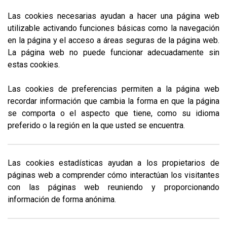
Las cookies necesarias ayudan a hacer una página web
utilizable activando funciones básicas como la navegación
en la página y el acceso a áreas seguras de la página web.
La página web no puede funcionar adecuadamente sin
estas cookies.
Las cookies de preferencias permiten a la página web
recordar información que cambia la forma en que la página
se comporta o el aspecto que tiene, como su idioma
preferido o la región en la que usted se encuentra.
Las cookies estadísticas ayudan a los propietarios de
páginas web a comprender cómo interactúan los visitantes
con las páginas web reuniendo y proporcionando
información de forma anónima.