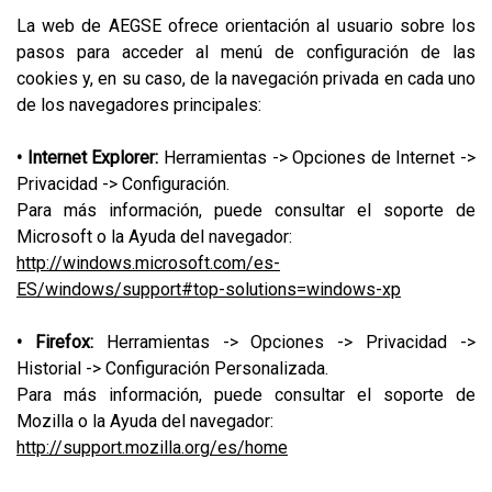
La web de AEGSE ofrece orientación al usuario sobre los
pasos para acceder al menú de configuración de las
cookies y, en su caso, de la navegación privada en cada uno
de los navegadores principales:
• Internet Explorer:
Herramientas -> Opciones de Internet ->
Privacidad -> Configuración.
Para más información, puede consultar el soporte de
Microsoft o la Ayuda del navegador:
http://windows.microsoft.com/es-
ES/windows/support#top-solutions=windows-xp
• Firefox:
Herramientas -> Opciones -> Privacidad ->
Historial -> Configuración Personalizada.
Para más información, puede consultar el soporte de
Mozilla o la Ayuda del navegador:
http://support.mozilla.org/es/home