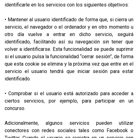
identificarle en los servicios con los siguientes objetivos:
• Mantener al usuario identificado de forma que, si cierra un
servicio, el navegador o el ordenador y en otro momento u
otro día vuelve a entrar en dicho servicio, seguirá
identificado, facilitando así su navegación sin tener que
volver a identificarse. Esta funcionalidad se puede suprimir
si el usuario pulsa la funcionalidad “cerrar sesión”, de forma
que esta cookie se elimina y la próxima vez que entre en el
servicio el usuario tendrá que iniciar sesión para estar
identificado.
• Comprobar si el usuario está autorizado para acceder a
ciertos servicios, por ejemplo, para participar en un
concurso.
Adicionalmente, algunos servicios pueden utilizar
conectores con redes sociales tales como Facebook o
Twitter. Cuando el usuario se registra en un servicio con