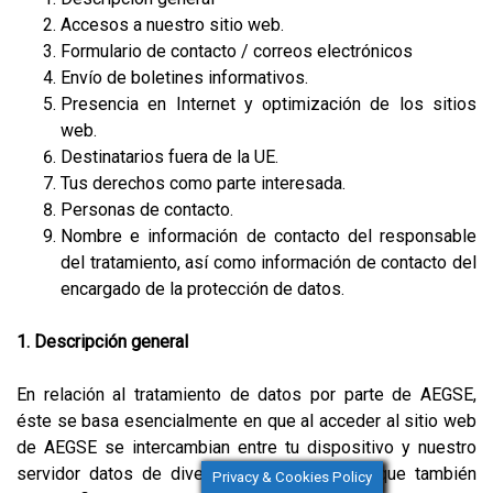
Accesos a nuestro sitio web.
Formulario de contacto / correos electrónicos
Envío de boletines informativos.
Presencia en Internet y optimización de los sitios
web.
Destinatarios fuera de la UE.
Tus derechos como parte interesada.
Personas de contacto.
Nombre e información de contacto del responsable
del tratamiento, así como información de contacto del
encargado de la protección de datos.
1. Descripción general
En relación al tratamiento de datos por parte de AEGSE,
éste se basa esencialmente en que al acceder al sitio web
de AEGSE se intercambian entre tu dispositivo y nuestro
servidor datos de diversa índole, entre los que también
Privacy & Cookies Policy