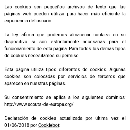
Las cookies son pequeños archivos de texto que las
páginas web pueden utilizar para hacer más eficiente la
experiencia del usuario.
La ley afirma que podemos almacenar cookies en su
dispositivo si son estrictamente necesarias para el
funcionamiento de esta página. Para todos los demás tipos
de cookies necesitamos su permiso.
Esta página utiliza tipos diferentes de cookies. Algunas
cookies son colocadas por servicios de terceros que
aparecen en nuestras páginas.
Su consentimiento se aplica a los siguientes dominios:
http://www.scouts-de-europa.org/
Declaración de cookies actualizada por última vez el
01/06/2018 por
Cookiebot
: