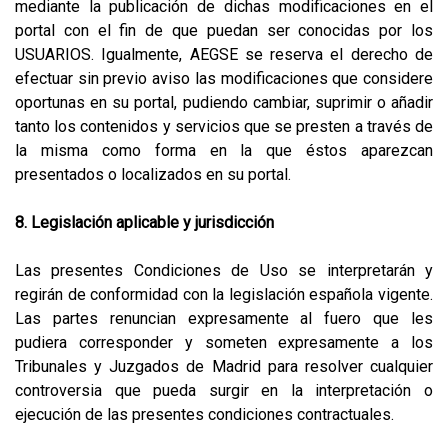
mediante la publicación de dichas modificaciones en el
portal con el fin de que puedan ser conocidas por los
USUARIOS. Igualmente, AEGSE se reserva el derecho de
efectuar sin previo aviso las modificaciones que considere
oportunas en su portal, pudiendo cambiar, suprimir o añadir
tanto los contenidos y servicios que se presten a través de
la misma como forma en la que éstos aparezcan
presentados o localizados en su portal.
8. Legislación aplicable y jurisdicción
Las presentes Condiciones de Uso se interpretarán y
regirán de conformidad con la legislación española vigente.
Las partes renuncian expresamente al fuero que les
pudiera corresponder y someten expresamente a los
Tribunales y Juzgados de Madrid para resolver cualquier
controversia que pueda surgir en la interpretación o
ejecución de las presentes condiciones contractuales.