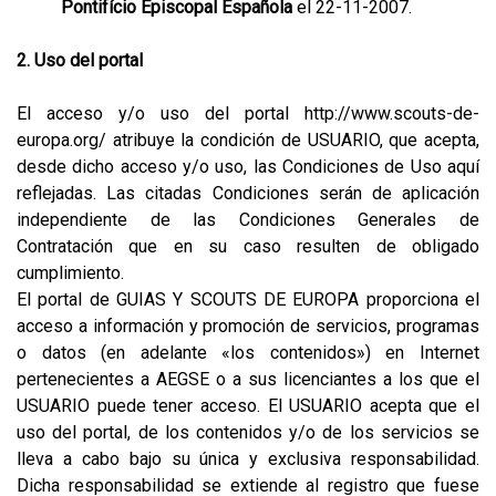
Pontifício Episcopal Española
el 22-11-2007.
2. Uso del portal
El acceso y/o uso del portal http://www.scouts-de-
europa.org/ atribuye la condición de USUARIO, que acepta,
desde dicho acceso y/o uso, las Condiciones de Uso aquí
reflejadas. Las citadas Condiciones serán de aplicación
independiente de las Condiciones Generales de
Contratación que en su caso resulten de obligado
cumplimiento.
El portal de GUIAS Y SCOUTS DE EUROPA proporciona el
acceso a información y promoción de servicios, programas
o datos (en adelante «los contenidos») en Internet
pertenecientes a AEGSE o a sus licenciantes a los que el
USUARIO puede tener acceso. El USUARIO acepta que el
uso del portal, de los contenidos y/o de los servicios se
lleva a cabo bajo su única y exclusiva responsabilidad.
Dicha responsabilidad se extiende al registro que fuese