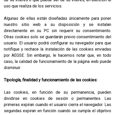
uso que realiza de los servicios.
Algunas de ellas están diseñadas únicamente para poner
nuestro sitio web a su disposición y se instalan
directamente en su PC sin requerir su consentimiento.
Otras cookies solo se guardarán previo consentimiento del
usuario. El usuario podrá configurar su navegador para que
notifique y rechace la instalación de las cookies enviadas
por AEGSE. Sin embargo, le hacemos notar que, en todo
caso, la calidad de funcionamiento de la página web puede
disminuir.
Tipología, finalidad y funcionamiento de las cookies:
Las cookies, en función de su permanencia, pueden
dividirse en cookies de sesión o permanentes. Las
primeras expiran cuando el usuario cierra el navegador. Las
segundas expiran en función cuando se cumpla el objetivo