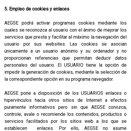
5. Empleo de cookies y enlaces
AEGSE podrá activar programas cookies mediante los
cuales se reconozca al usuario con el ánimo de mejorar los
servicios que presta y facilitar al máximo la navegación del
usuario por sus websites. Las cookies se asocian
únicamente a un usuario anónimo y su ordenador y no
proporcionan referencias que permitan deducir datos
personales del usuario. El USUARIO tiene la opción de
impedir la generación de cookies, mediante la selección de
la correspondiente opción en su programa navegador.
AEGSE pone a disposición de los USUARIOS enlaces o
hipervínculos hacia otros sitios de Internet a efectos
puramente informativos pero sin que AEGSE conozca,
controle, avale o recomiende los contenidos, productos o
servicios facilitados por los sitios web a los que se
establecen enlaces. Por ello, AEGSE no asume