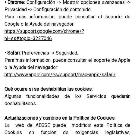
• Chrome:
Configuración -> Mostrar opciones avanzadas ->
Privacidad -> Configuración de contenido.
Para más información, puede consultar el soporte de
Google o la Ayuda del navegador:
https://support.google.com/chrome/?
hl=es#topic=3227046
• Safari:
Preferencias -> Seguridad.
Para más información, puede consultar el soporte de Apple
o la Ayuda del navegador:
http://www.apple.com/es/support/mac-apps/safari/
Qué ocurre si se deshabilitan las cookies:
Algunas funcionalidades de los Servicios quedarán
deshabilitados.
Actualizaciones y cambios en la Política de Cookies:
La web de AEGSE puede modificar esta Política de
Cookies en función de exigencias legislativas,