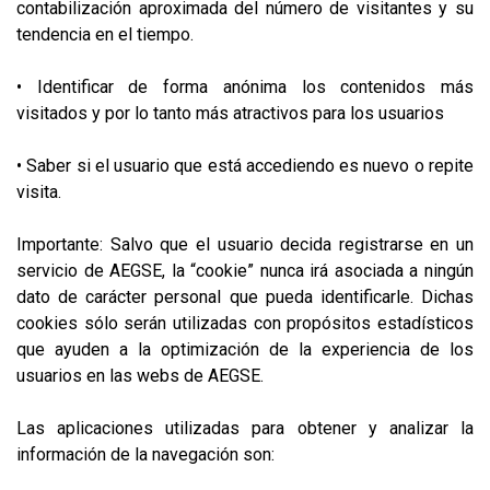
contabilización aproximada del número de visitantes y su
tendencia en el tiempo.
• Identificar de forma anónima los contenidos más
visitados y por lo tanto más atractivos para los usuarios
• Saber si el usuario que está accediendo es nuevo o repite
visita.
Importante: Salvo que el usuario decida registrarse en un
servicio de AEGSE, la “cookie” nunca irá asociada a ningún
dato de carácter personal que pueda identificarle. Dichas
cookies sólo serán utilizadas con propósitos estadísticos
que ayuden a la optimización de la experiencia de los
usuarios en las webs de AEGSE.
Las aplicaciones utilizadas para obtener y analizar la
información de la navegación son: