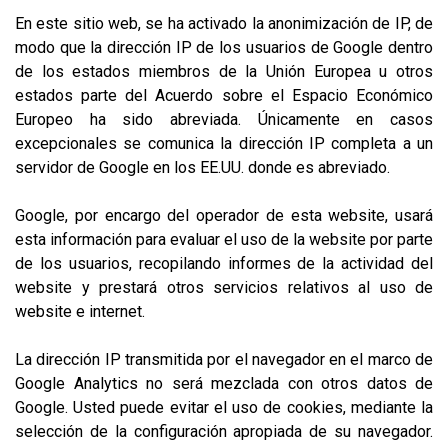
En este sitio web, se ha activado la anonimización de IP, de
modo que la dirección IP de los usuarios de Google dentro
de los estados miembros de la Unión Europea u otros
estados parte del Acuerdo sobre el Espacio Económico
Europeo ha sido abreviada. Únicamente en casos
excepcionales se comunica la dirección IP completa a un
servidor de Google en los EE.UU. donde es abreviado.
Google, por encargo del operador de esta website, usará
esta información para evaluar el uso de la website por parte
de los usuarios, recopilando informes de la actividad del
website y prestará otros servicios relativos al uso de
website e internet.
La dirección IP transmitida por el navegador en el marco de
Google Analytics no será mezclada con otros datos de
Google. Usted puede evitar el uso de cookies, mediante la
selección de la configuración apropiada de su navegador.