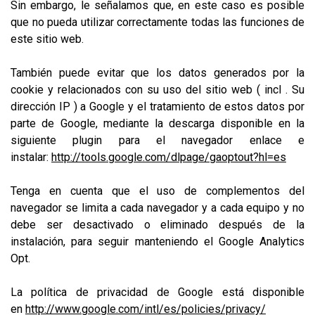
Sin embargo, le señalamos que, en este caso es posible
que no pueda utilizar correctamente todas las funciones de
este sitio web.
También puede evitar que los datos generados por la
cookie y relacionados con su uso del sitio web ( incl . Su
dirección IP ) a Google y el tratamiento de estos datos por
parte de Google, mediante la descarga disponible en la
siguiente plugin para el navegador enlace e
instalar:
http://tools.google.com/dlpage/gaoptout?hl=es
Tenga en cuenta que el uso de complementos del
navegador se limita a cada navegador y a cada equipo y no
debe ser desactivado o eliminado después de la
instalación, para seguir manteniendo el Google Analytics
Opt.
La política de privacidad de Google está disponible
en
http://www.google.com/intl/es/policies/privacy/