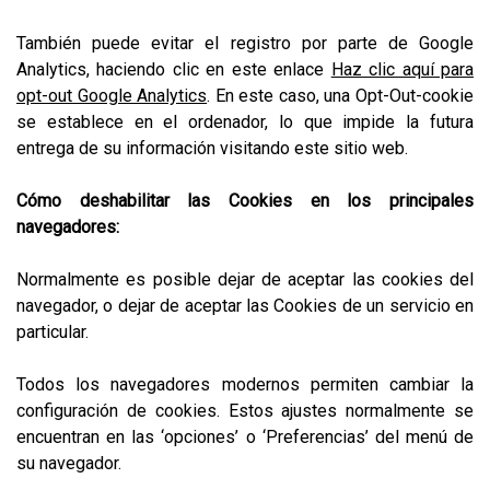
También puede evitar el registro por parte de Google
Analytics, haciendo clic en este enlace
Haz clic aquí para
opt-out Google Analytics
. En este caso, una Opt-Out-cookie
se establece en el ordenador, lo que impide la futura
entrega de su información visitando este sitio web.
Cómo deshabilitar las Cookies en los principales
navegadores:
Normalmente es posible dejar de aceptar las cookies del
navegador, o dejar de aceptar las Cookies de un servicio en
particular.
Todos los navegadores modernos permiten cambiar la
configuración de cookies. Estos ajustes normalmente se
encuentran en las ‘opciones’ o ‘Preferencias’ del menú de
su navegador.