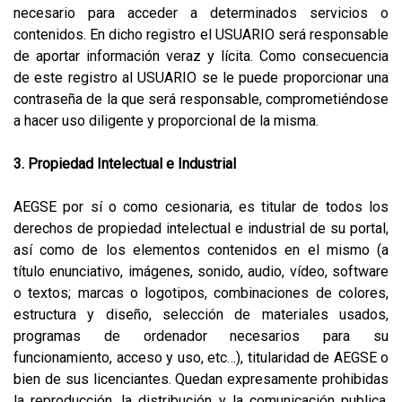
necesario para acceder a determinados servicios o
contenidos. En dicho registro el USUARIO será responsable
de aportar información veraz y lícita. Como consecuencia
de este registro al USUARIO se le puede proporcionar una
contraseña de la que será responsable, comprometiéndose
a hacer uso diligente y proporcional de la misma.
3. Propiedad Intelectual e Industrial
AEGSE por sí o como cesionaria, es titular de todos los
derechos de propiedad intelectual e industrial de su portal,
así como de los elementos contenidos en el mismo (a
título enunciativo, imágenes, sonido, audio, vídeo, software
o textos; marcas o logotipos, combinaciones de colores,
estructura y diseño, selección de materiales usados,
programas de ordenador necesarios para su
funcionamiento, acceso y uso, etc…), titularidad de AEGSE o
bien de sus licenciantes. Quedan expresamente prohibidas
la reproducción, la distribución y la comunicación publica,