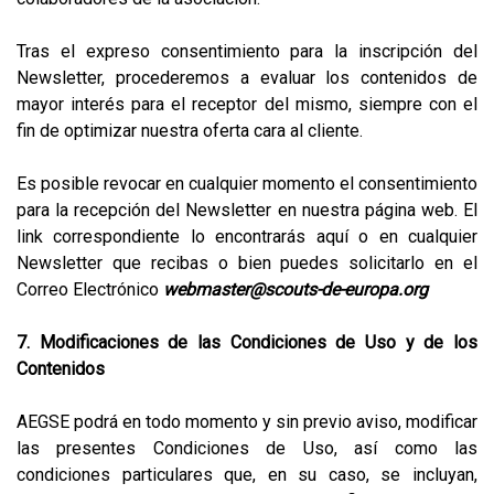
Tras el expreso consentimiento para la inscripción del
Newsletter, procederemos a evaluar los contenidos de
mayor interés para el receptor del mismo, siempre con el
fin de optimizar nuestra oferta cara al cliente.
Es posible revocar en cualquier momento el consentimiento
para la recepción del Newsletter en nuestra página web. El
link correspondiente lo encontrarás aquí o en cualquier
Newsletter que recibas o bien puedes solicitarlo en el
Correo Electrónico
webmaster@scouts-de-europa.org
7. Modificaciones de las Condiciones de Uso y de los
Contenidos
AEGSE podrá en todo momento y sin previo aviso, modificar
las presentes Condiciones de Uso, así como las
condiciones particulares que, en su caso, se incluyan,