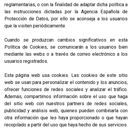
reglamentarias, o con la finalidad de adaptar dicha política a
las instrucciones dictadas por la Agencia Española de
Protección de Datos, por ello se aconseja a los usuarios
que la visiten periódicamente.
Cuando se produzcan cambios significativos en esta
Política de Cookies, se comunicarán a los usuarios bien
mediante las webs o a través de correo electrónico a los
usuarios registrados.
Esta página web usa cookies. Las cookies de este sitio
web se usan para personalizar el contenido y los anuncios,
ofrecer funciones de redes sociales y analizar el tráfico.
Además, compartimos información sobre el uso que haga
del sitio web con nuestros partners de redes sociales,
publicidad y análisis web, quienes pueden combinarla con
otra información que les haya proporcionado o que hayan
recopilado a partir del uso que haya hecho de sus servicios.