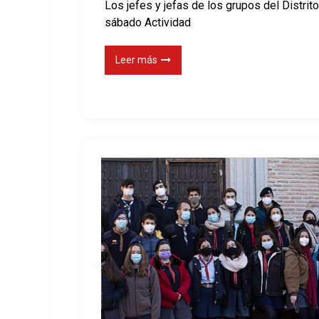
Los jefes y jefas de los grupos del Distrit
sábado Actividad
Leer más