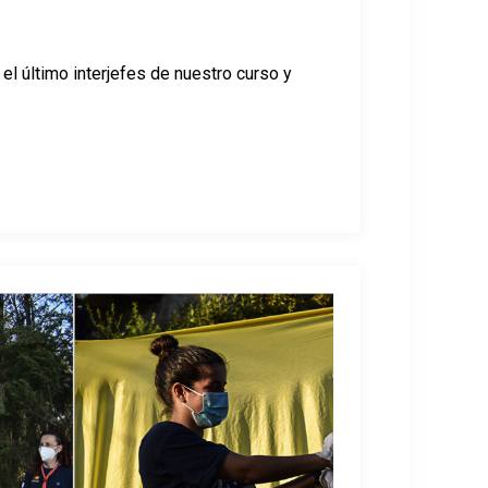
 el último interjefes de nuestro curso y