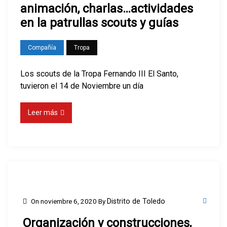
animación, charlas…actividades
en la patrullas scouts y guías
Compañía
Tropa
Los scouts de la Tropa Fernando III El Santo,
tuvieron el 14 de Noviembre un día
Leer más
On
noviembre 6, 2020
By
Distrito de Toledo
Organización y construcciones,