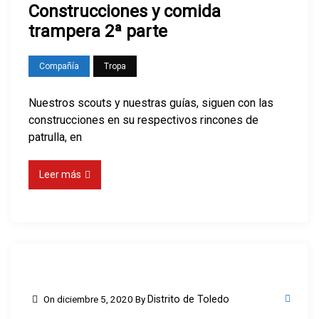
Construcciones y comida
trampera 2ª parte
Compañía
Tropa
Nuestros scouts y nuestras guías, siguen con las
construcciones en su respectivos rincones de
patrulla, en
Leer más
On
diciembre 5, 2020
By
Distrito de Toledo