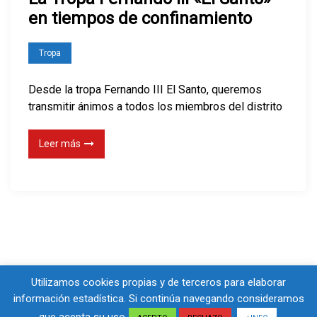
en tiempos de confinamiento
Tropa
Desde la tropa Fernando III El Santo, queremos
transmitir ánimos a todos los miembros del distrito
Leer más
Utilizamos cookies propias y de terceros para elaborar
información estadística. Si continúa navegando consideramos