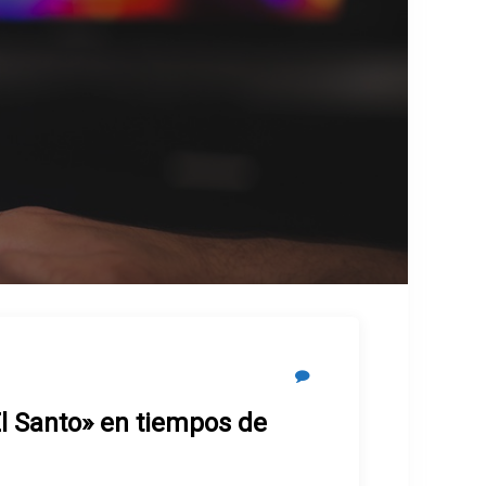
El Santo» en tiempos de