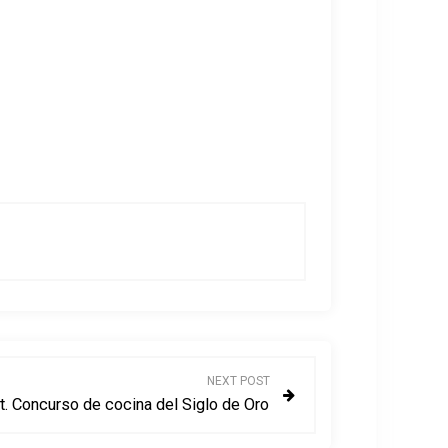
NEXT POST
 Concurso de cocina del Siglo de Oro