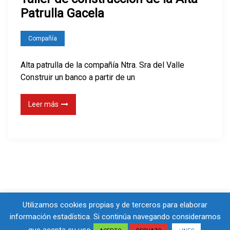
Patrulla Gacela
Compañía
Alta patrulla de la compañía Ntra. Sra del Valle
Construir un banco a partir de un
Leer más
Utilizamos cookies propias y de terceros para elaborar
información estadística. Si continúa navegando consideramos