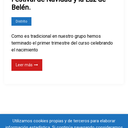
Belén.
Distrito
Como es tradicional en nuestro grupo hemos
terminado el primer trimestre del curso celebrando
el nacimiento
Leer más
Utilizamos cookies propias y de terceros para elaborar
información estadística. Si continúa navegando consideramos