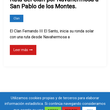
San Pablo de los Montes.
Clan
El Clan Fernando III El Santo, inicia su ronda solar
con una ruta desde Navahermosa a
Leer más
Utilizamos cookies propias y de terceros para elaborar
información estadística. Si continúa navegando consideramos