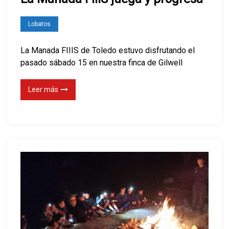
Lobatos
La Manada FIIIS de Toledo estuvo disfrutando el
pasado sábado 15 en nuestra finca de Gilwell
Leer más