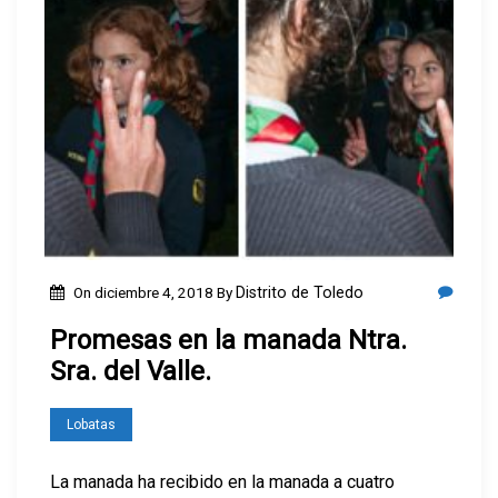
On
diciembre 4, 2018
By
Distrito de Toledo
Promesas en la manada Ntra.
Sra. del Valle.
Lobatas
La manada ha recibido en la manada a cuatro