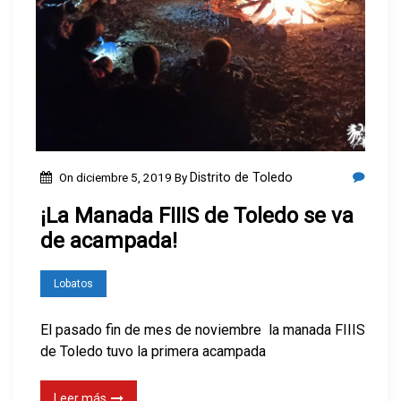
On
diciembre 5, 2019
By
Distrito de Toledo
¡La Manada FIIIS de Toledo se va
de acampada!
Lobatos
El pasado fin de mes de noviembre la manada FIIIS
de Toledo tuvo la primera acampada
Leer más