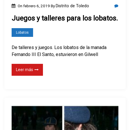
On
febrero 6, 2019
By
Distrito de Toledo
Juegos y talleres para los lobatos.
Lobatos
De talleres y juegos. Los lobatos de la manada
Fernando III El Santo, estuvieron en Gilwell
Leer más