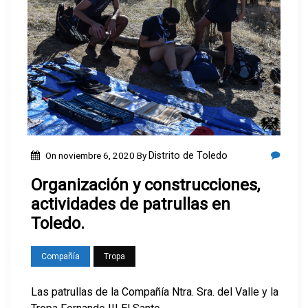
On
noviembre 6, 2020
By
Distrito de Toledo
Organización y construcciones,
actividades de patrullas en
Toledo.
Compañía
Tropa
Las patrullas de la Compañía Ntra. Sra. del Valle y la