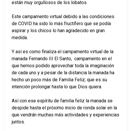
están muy orgullosos de los lobatos.
Este campamento virtual debido a las condiciones
de COVID ha sido lo más fructífero que se podía
aspirar y los chicos lo han agradecido en gran
medida.
Y así es como finaliza el campamento virtual de la
manada Fernando III El Santo, campamento en el
que hemos podido aprovechar toda la imaginación
de cada uno y a pesar de la distancia la manada ha
hecho un poco más de Familia Feliz; que es su
intención prolongar hasta lo que Dios quiera.
Así con ese espíritu de familia feliz la manada se
despide hasta el próximo inicio de ronda solar en la
que vendrán muchas más actividades y experiencias
juntos.