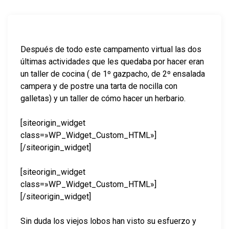
Después de todo este campamento virtual las dos
últimas actividades que les quedaba por hacer eran
un taller de cocina ( de 1º gazpacho, de 2º ensalada
campera y de postre una tarta de nocilla con
galletas) y un taller de cómo hacer un herbario.
[siteorigin_widget
class=»WP_Widget_Custom_HTML»]
[/siteorigin_widget]
[siteorigin_widget
class=»WP_Widget_Custom_HTML»]
[/siteorigin_widget]
Sin duda los viejos lobos han visto su esfuerzo y