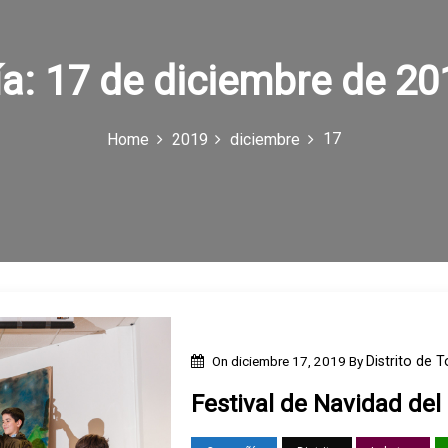
ía:
17 de diciembre de 20
17
Home
2019
diciembre
On
diciembre 17, 2019
By
Distrito de 
Festival de Navidad del 