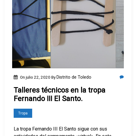
On
julio 22, 2020
By
Distrito de Toledo
Talleres técnicos en la tropa
Fernando III El Santo.
Tropa
La tropa Fernando III El Santo sigue con sus