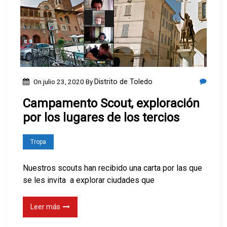
On
julio 23, 2020
By
Distrito de Toledo
Campamento Scout, exploración
por los lugares de los tercios
Tropa
Nuestros scouts han recibido una carta por las que
se les invita a explorar ciudades que
Leer más