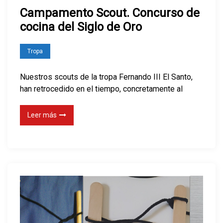
Campamento Scout. Concurso de
cocina del Siglo de Oro
Tropa
Nuestros scouts de la tropa Fernando III El Santo,
han retrocedido en el tiempo, concretamente al
Leer más