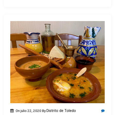
On
julio 22, 2020
By
Distrito de Toledo