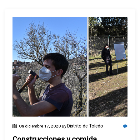
On
diciembre 17, 2020
By
Distrito de Toledo
Construcciones y comida