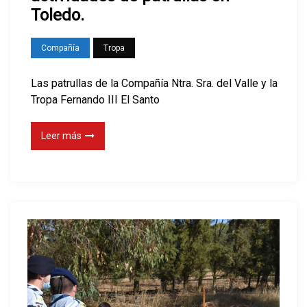
Toledo.
Compañía
Tropa
Las patrullas de la Compañía Ntra. Sra. del Valle y la
Tropa Fernando III El Santo
Leer más