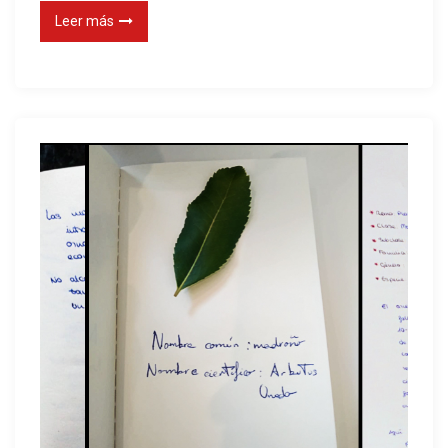
Leer más