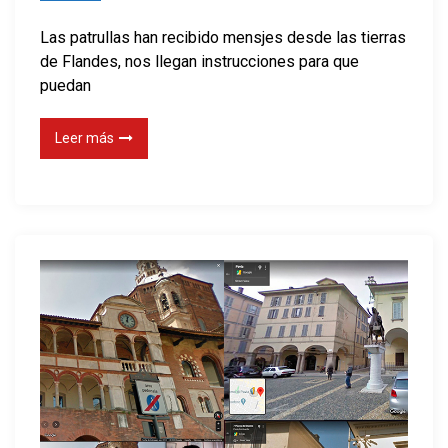
Las patrullas han recibido mensjes desde las tierras
de Flandes, nos llegan instrucciones para que
puedan
Leer más