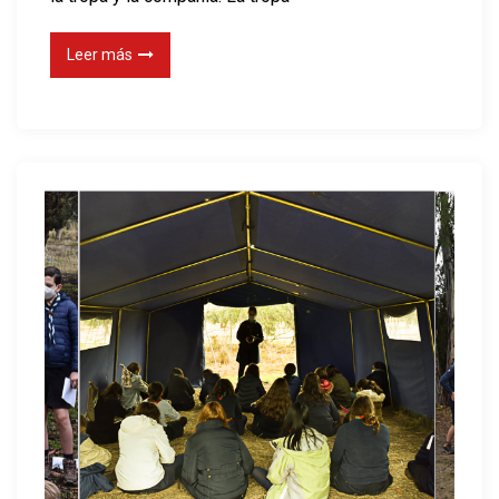
Leer más