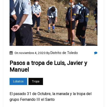
On
noviembre 4, 2020
By
Distrito de Toledo
Pasos a tropa de Luis, Javier y
Manuel
Lobatos
Tropa
El pasado 31 de Octubre, la manada y la tropa del
grupo Fernando III el Santo