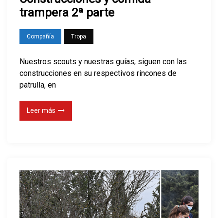
trampera 2ª parte
Compañía
Tropa
Nuestros scouts y nuestras guías, siguen con las
construcciones en su respectivos rincones de
patrulla, en
Leer más