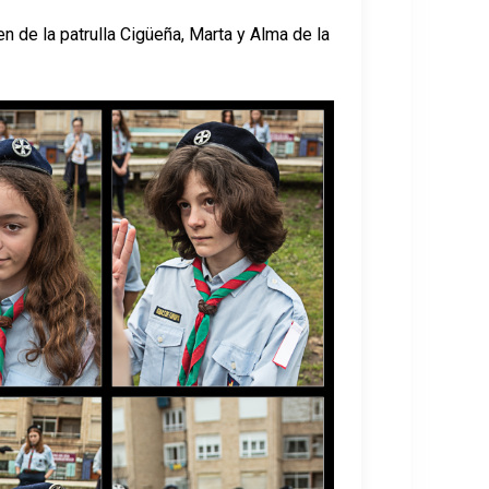
n de la patrulla Cigüeña, Marta y Alma de la