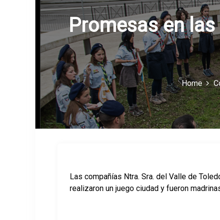
Promesas en las c
Home
C
Las compañías Ntra. Sra. del Valle de Toled
realizaron un juego ciudad y fueron madrin