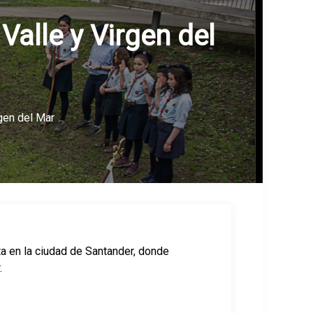
Valle y Virgen del
gen del Mar
ta en la ciudad de Santander, donde
.