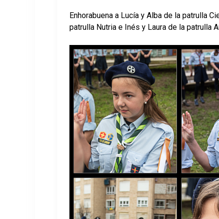
Enhorabuena a Lucía y Alba de la patrulla Ci
patrulla Nutria e Inés y Laura de la patrulla A