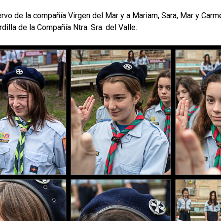
ervo de la compañía Virgen del Mar y a Mariam, Sara, Mar y Carme
rdilla de la Compañía Ntra. Sra. del Valle.