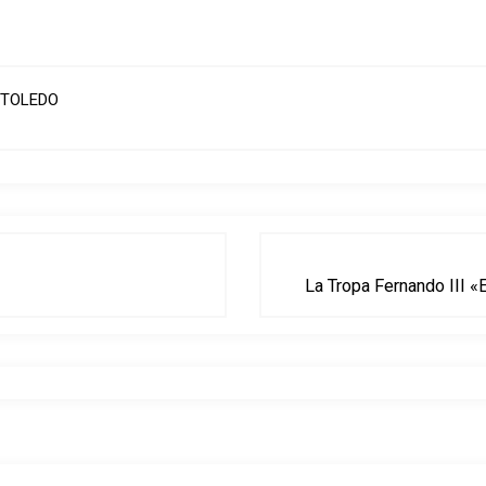
 TOLEDO
La Tropa Fernando III 