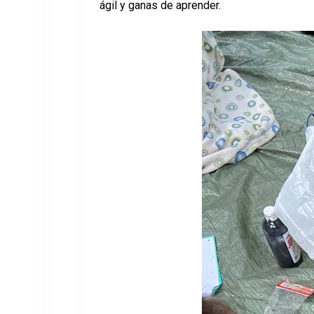
ágil y ganas de aprender.